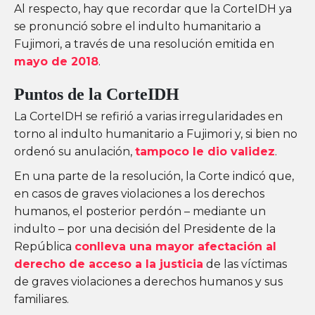
Al respecto, hay que recordar que la CorteIDH ya
se pronunció sobre el indulto humanitario a
Fujimori, a través de una resolución emitida en
mayo de 2018
.
Puntos de la CorteIDH
La CorteIDH se refirió a varias irregularidades en
torno al indulto humanitario a Fujimori y, si bien no
ordenó su anulación,
tampoco le dio validez
.
En una parte de la resolución, la Corte indicó que,
en casos de graves violaciones a los derechos
humanos, el posterior perdón – mediante un
indulto – por una decisión del Presidente de la
República
conlleva una mayor afectación al
derecho de acceso a la justicia
de las víctimas
de graves violaciones a derechos humanos y sus
familiares.