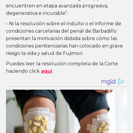
encuentren en etapa avanzada progresiva,
degenerativa e incurable”.
- Ni la resolución sobre el indulto o el informe de
condiciones carcelarias del penal de Barbadillo
presentan la motivación debida sobre cómo las
condiciones penitenciarias han colocado en grave
riesgo la vida y salud de Fujimori.
Puedes leer la resolución completa de la Corte
haciendo click
aquí
.