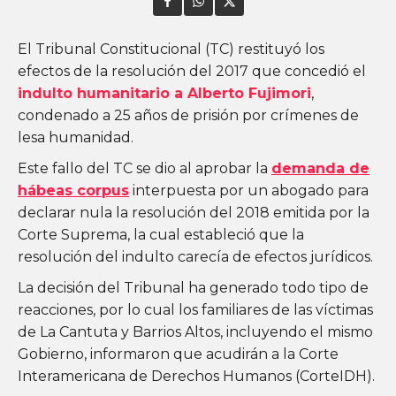
El Tribunal Constitucional (TC) restituyó los
efectos de la resolución del 2017 que concedió el
indulto humanitario a Alberto Fujimori
,
condenado a 25 años de prisión por crímenes de
lesa humanidad.
Este fallo del TC se dio al aprobar la
demanda de
hábeas corpus
interpuesta por un abogado para
declarar nula la resolución del 2018 emitida por la
Corte Suprema, la cual estableció que la
resolución del indulto carecía de efectos jurídicos.
La decisión del Tribunal ha generado todo tipo de
reacciones, por lo cual los familiares de las víctimas
de La Cantuta y Barrios Altos, incluyendo el mismo
Gobierno, informaron que acudirán a la Corte
Interamericana de Derechos Humanos (CorteIDH).