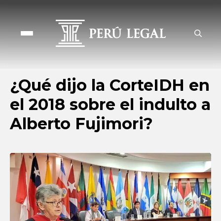
¿Qué dijo la CorteIDH en
el 2018 sobre el indulto a
Alberto Fujimori?