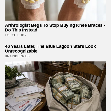
Arthrologist Begs To Stop Buying Knee Braces -
Do This Instead
FORGE BODY
46 Years Later, The Blue Lagoon Stars Look
Unrecognizable
BRAINBERRIES