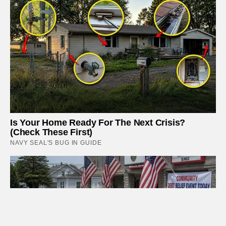
Is Your Home Ready For The Next Crisis?
(Check These First)
NAVY SEAL'S BUG IN GUIDE