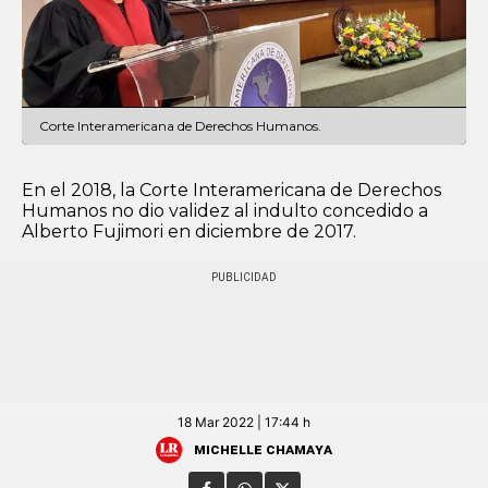
Corte Interamericana de Derechos Humanos.
En el 2018, la Corte Interamericana de Derechos
Humanos no dio validez al indulto concedido a
Alberto Fujimori en diciembre de 2017.
18 Mar 2022 | 17:44 h
Michelle Chamaya