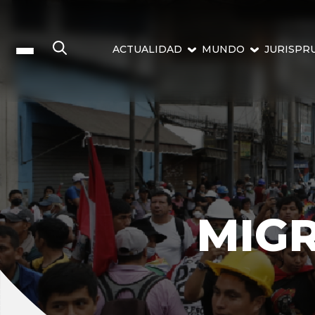
ACTUALIDAD
MUNDO
JURISPR
MIG