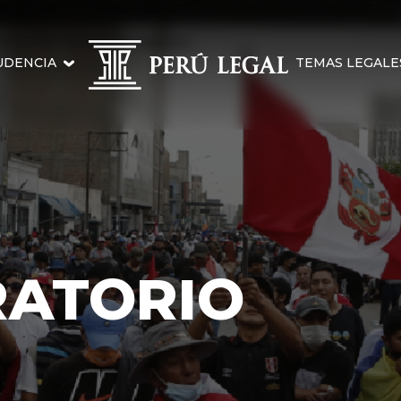
UDENCIA
TEMAS LEGALE
RATORIO