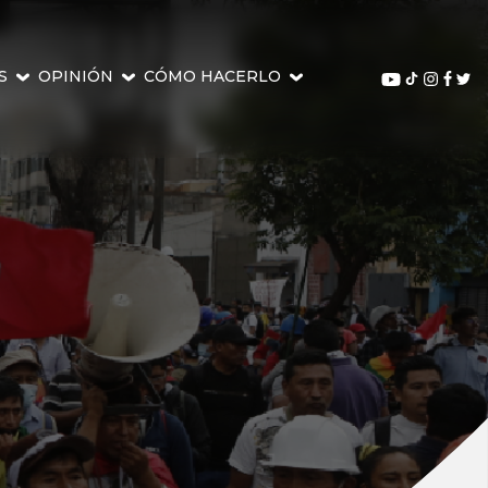
S
OPINIÓN
CÓMO HACERLO