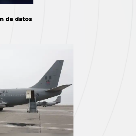
ón de datos