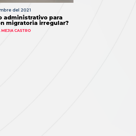
embre del 2021
o administrativo para
n migratoria irregular?
 MEJIA CASTRO