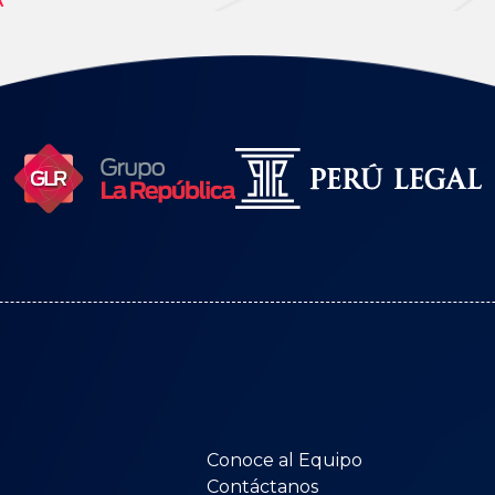
A
Conoce al Equipo
Contáctanos