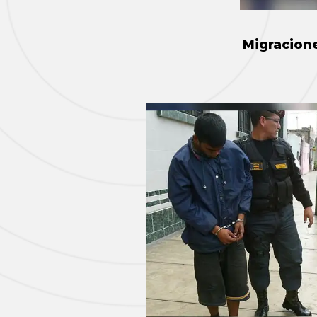
Migracione