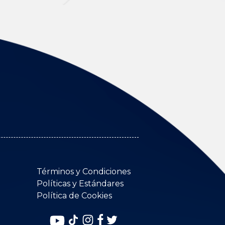
Términos y Condiciones
Políticas y Estándares
Política de Cookies