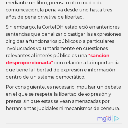
mediante un libro, prensa u otro medio de
comunicación, la pena va desde uno hasta tres
años de pena privativa de libertad.
Sin embargo, la CorteIDH estableció en anteriores
sentencias que penalizar o castigar las expresiones
dirigidas a funcionarios públicos o a particulares
involucrados voluntariamente en cuestiones
relevantes al interés público es una
"sanción
desproporcionada"
con relación a la importancia
que tiene la libertad de expresión e información
dentro de un sistema democrático.
Por consiguiente, es necesario impulsar un debate
en el que se respete la libertad de expresión y
prensa, sin que estas se vean amenazadas por
herramientas judiciales ni mecanismos de censura.