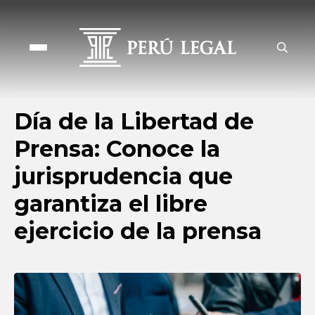
Día de la Libertad de
Prensa: Conoce la
jurisprudencia que
garantiza el libre
ejercicio de la prensa