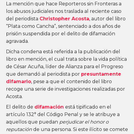
La mención que hace Reporteros sin Fronteras a
los abusos judiciales nos traslada al reciente caso
del periodista
Christopher Acosta
, autor del libro
“Plata como Cancha”, sentenciado a dos años de
prisión suspendida por el delito de difamación
agravada.
Dicha condena está referida a la publicación del
libro en mención, el cual trata sobre la vida política
de César Acuña, líder de Alianza para el Progreso
que demandó al periodista por
presuntamente
difamarlo
, pese a que el contenido del libro
recoge una serie de investigaciones realizadas por
Acosta.
El delito de
difamación
está tipificado en el
artículo 132° del Código Penal y se le atribuye a
aquellos que puedan
perjudicar el honor o
reputación
de una persona. Si este ilícito se comete