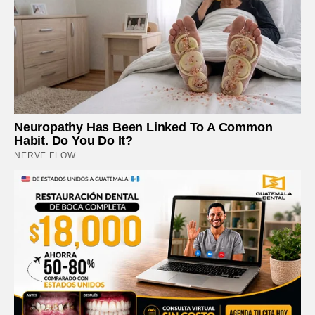
Neuropathy Has Been Linked To A Common
Habit. Do You Do It?
NERVE FLOW