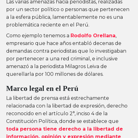
Las varias amenazas hacia periodistas, realizadas
por un sector político o personas que pertenecen
a la esfera pública, lamentablemente no es una
problemática reciente en el Perú.
Como ejemplo tenemos a
Rodolfo Orellana
,
empresario que hace años entabló decenas de
demandas contra periodistas que lo investigaban
por pertenecer a una red criminal, e inclusive
amenazó a la periodista Milagros Leiva de
querellarla por 100 millones de dólares.
Marco legal en el Perú
La libertad de prensa está estrechamente
relacionada con la libertad de expresión, derecho
reconocido en el artículo 2°, inciso 4 de la
Constitución Política, donde se establece que
toda persona tiene derecho a la libertad de
información, opinión y expresión mediante