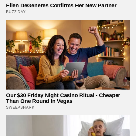
Ellen DeGeneres Confirms Her New Partner
BUZZ DAY
Our $30 Friday Night Casino Ritual - Cheaper
Than One Round In Vegas
SWEEPSHARK