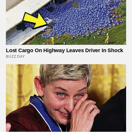
Lost Cargo On Highway Leaves Driver In Shock
BUZZ DAY