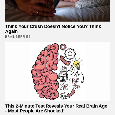
Think Your Crush Doesn't Notice You? Think
Again
BRAINBERRIES
This 2-Minute Test Reveals Your Real Brain Age
- Most People Are Shocked!