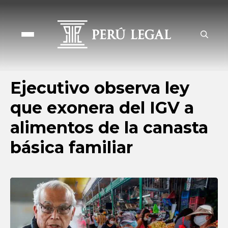
Ejecutivo observa ley
que exonera del IGV a
alimentos de la canasta
básica familiar