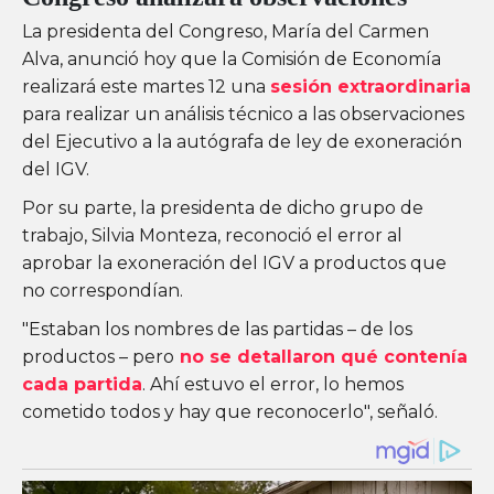
La presidenta del Congreso, María del Carmen
Alva, anunció hoy que la Comisión de Economía
realizará este martes 12 una
sesión extraordinaria
para realizar un análisis técnico a las observaciones
del Ejecutivo a la autógrafa de ley de exoneración
del IGV.
Por su parte, la presidenta de dicho grupo de
trabajo, Silvia Monteza, reconoció el error al
aprobar la exoneración del IGV a productos que
no correspondían.
"Estaban los nombres de las partidas – de los
productos – pero
no se detallaron qué contenía
cada partida
. Ahí estuvo el error, lo hemos
cometido todos y hay que reconocerlo", señaló.