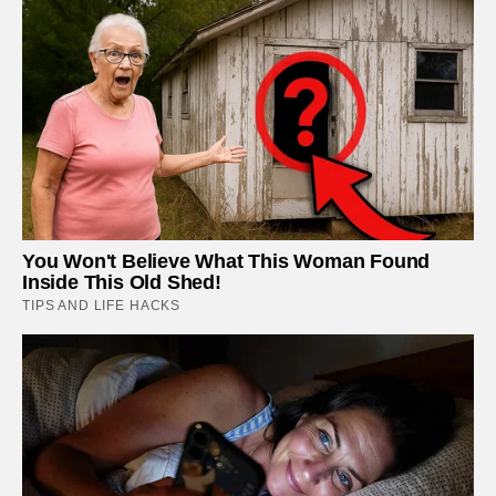
You Won't Believe What This Woman Found
Inside This Old Shed!
TIPS AND LIFE HACKS