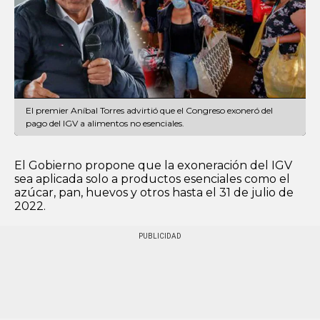
El premier Aníbal Torres advirtió que el Congreso exoneró del
pago del IGV a alimentos no esenciales.
El Gobierno propone que la exoneración del IGV
sea aplicada solo a productos esenciales como el
azúcar, pan, huevos y otros hasta el 31 de julio de
2022.