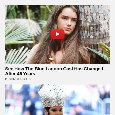
See How The Blue Lagoon Cast Has Changed
After 46 Years
BRAINBERRIES