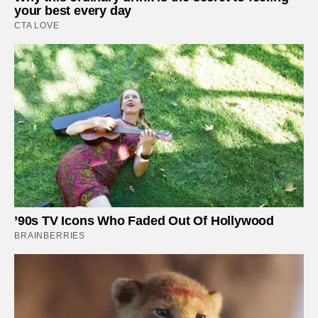
your best every day
CTA LOVE
’90s TV Icons Who Faded Out Of Hollywood
BRAINBERRIES