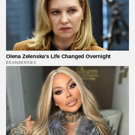
Olena Zelenska's Life Changed Overnight
BRAINBERRIES