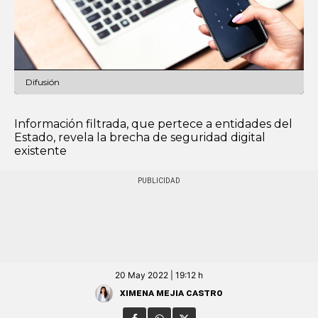
Difusión
Información filtrada, que pertece a entidades del
Estado, revela la brecha de seguridad digital
existente
20 May 2022 | 19:12 h
Ximena Mejia Castro