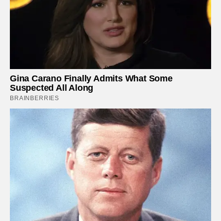
Gina Carano Finally Admits What Some
Suspected All Along
BRAINBERRIES