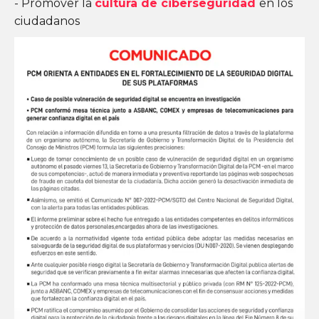
- Promover la
cultura de ciberseguridad
en los
ciudadanos