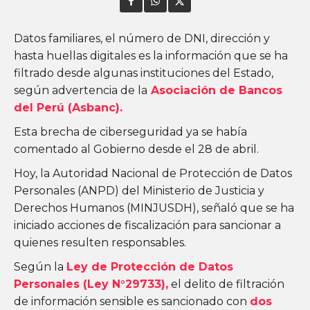
Datos familiares, el número de DNI, dirección y
hasta huellas digitales es la información que se ha
filtrado desde algunas instituciones del Estado,
según advertencia de la
Asociación de Bancos
del Perú (Asbanc).
Esta brecha de ciberseguridad ya se había
comentado al Gobierno desde el 28 de abril.
Hoy, la Autoridad Nacional de Protección de Datos
Personales (ANPD) del Ministerio de Justicia y
Derechos Humanos (MINJUSDH), señaló que se ha
iniciado acciones de fiscalización para sancionar a
quienes resulten responsables.
Según la
Ley de Protección de Datos
Personales (Ley N°29733),
el delito de filtración
de información sensible es sancionado con
dos