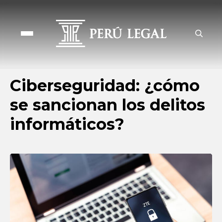
Ciberseguridad: ¿cómo
se sancionan los delitos
informáticos?