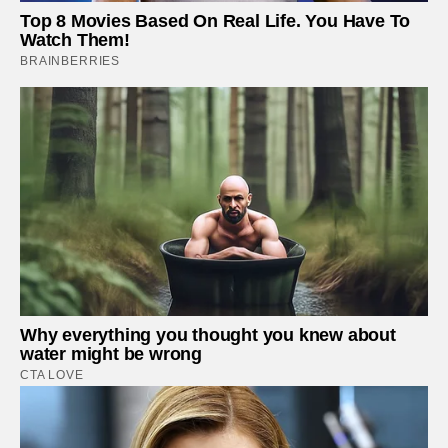
Top 8 Movies Based On Real Life. You Have To
Watch Them!
BRAINBERRIES
Why everything you thought you knew about
water might be wrong
CTA LOVE