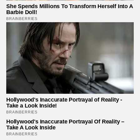
She Spends Millions To Transform Herself Into A
Barbie Doll!
BRAINBERRIES
Hollywood's Inaccurate Portrayal of Reality -
Take a Look Inside!
BRAINBERRIES
Hollywood's Inaccurate Portrayal Of Reality –
Take A Look Inside
BRAINBERRIES