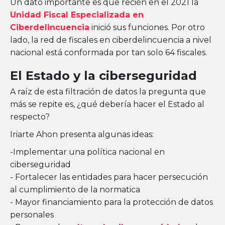
Un dato importante es que recién en el 2021 la
Unidad Fiscal Especializada en
Ciberdelincuencia
inició sus funciones. Por otro
lado, la red de fiscales en ciberdelincuencia a nivel
nacional está conformada por tan solo 64 fiscales.
El Estado y la ciberseguridad
A raíz de esta filtración de datos la pregunta que
más se repite es, ¿qué debería hacer el Estado al
respecto?
Iriarte Ahon presenta algunas ideas:
-Implementar una política nacional en
ciberseguridad
- Fortalecer las entidades para hacer persecución
al cumplimiento de la normatica
- Mayor financiamiento para la protección de datos
personales