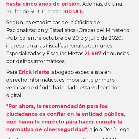
hasta cinco años de prisión.
Además, de una
multa de 50 UIT hasta
100 UIT.
Según las estadísticas de la Oficina de
Racionalización y Estadística (Orace) del Ministerio
Público, entre octubre de 2013 y julio de 2020,
ingresaron a las Fiscalías Penales Comunes
Especializadas y Fiscalías Mixtas
21 687
denuncias
por delitos informáticos.
Para
Erick Iriarte,
abogado especialista en
derecho informático, es importante primero
verificar de dónde ha iniciado esta vulneración
digital.
"Por ahora, la recomendación para los
ciudadanos es confiar en la entidad pública,
que harán lo correcto para hacer cumplir la
normativa de ciberseguridad"
, dijo a Perú Legal.