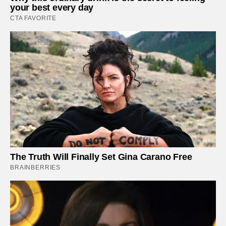
your best every day
CTA FAVORITE
The Truth Will Finally Set Gina Carano Free
BRAINBERRIES