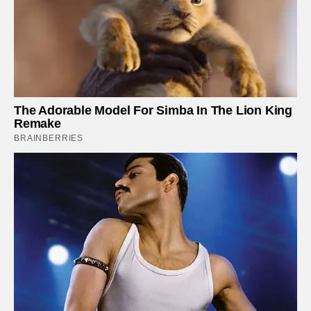
The Adorable Model For Simba In The Lion King
Remake
BRAINBERRIES