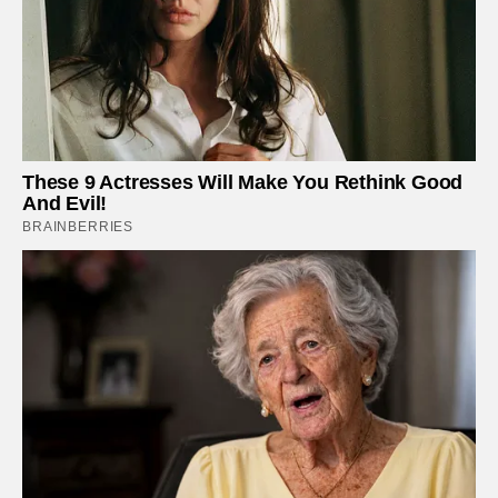
These 9 Actresses Will Make You Rethink Good
And Evil!
BRAINBERRIES