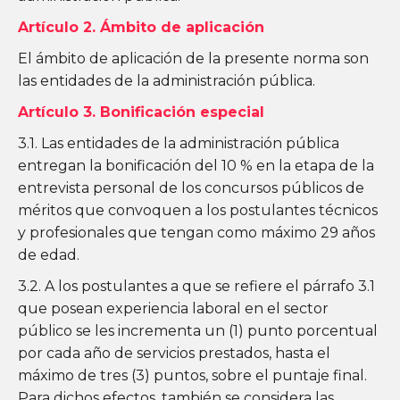
Artículo 2
. Ámbito de aplicación
El ámbito de aplicación de la presente norma son
las entidades de la administración pública.
Artículo 3
. Bonificación especial
3.1. Las entidades de la administración pública
entregan la bonificación del 10 % en la etapa de la
entrevista personal de los concursos públicos de
méritos que convoquen a los postulantes técnicos
y profesionales que tengan como máximo 29 años
de edad.
3.2. A los postulantes a que se refiere el párrafo 3.1
que posean experiencia laboral en el sector
público se les incrementa un (1) punto porcentual
por cada año de servicios prestados, hasta el
máximo de tres (3) puntos, sobre el puntaje final.
Para dichos efectos, también se considera las