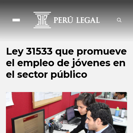
Ley 31533 que promueve
el empleo de jóvenes en
el sector público