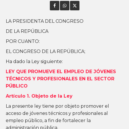
LA PRESIDENTA DEL CONGRESO
DE LA REPÚBLICA
POR CUANTO:
EL CONGRESO DE LA REPÚBLICA;
Ha dado la Ley siguiente:
LEY QUE PROMUEVE EL EMPLEO DE JÓVENES
TÉCNICOS Y PROFESIONALES EN EL SECTOR
PÚBLICO
Artículo 1
. Objeto de la Ley
La presente ley tiene por objeto promover el
acceso de jóvenes técnicos y profesionales al
empleo público, a fin de fortalecer la
administración pública.