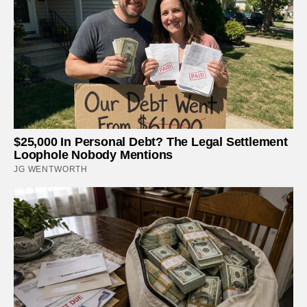
$25,000 In Personal Debt? The Legal Settlement
Loophole Nobody Mentions
JG WENTWORTH