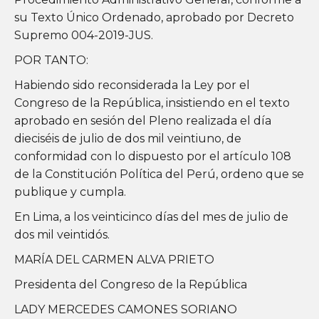
su Texto Único Ordenado, aprobado por Decreto
Supremo 004-2019-JUS.
POR TANTO:
Habiendo sido reconsiderada la Ley por el
Congreso de la República, insistiendo en el texto
aprobado en sesión del Pleno realizada el día
dieciséis de julio de dos mil veintiuno, de
conformidad con lo dispuesto por el artículo 108
de la Constitución Política del Perú, ordeno que se
publique y cumpla.
En Lima, a los veinticinco días del mes de julio de
dos mil veintidós.
MARÍA DEL CARMEN ALVA PRIETO
Presidenta del Congreso de la República
LADY MERCEDES CAMONES SORIANO