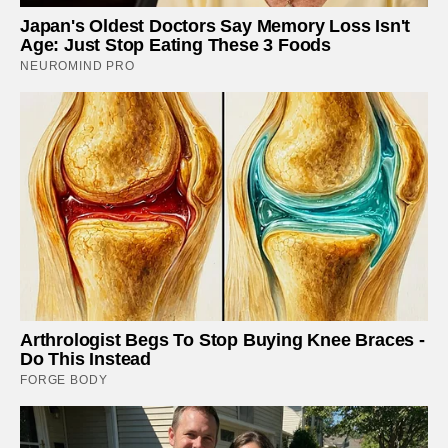
Japan's Oldest Doctors Say Memory Loss Isn't
Age: Just Stop Eating These 3 Foods
NEUROMIND PRO
Arthrologist Begs To Stop Buying Knee Braces -
Do This Instead
FORGE BODY