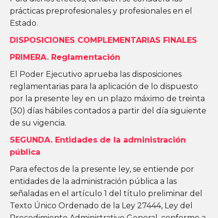
prácticas preprofesionales y profesionales en el
Estado.
DISPOSICIONES COMPLEMENTARIAS FINALES
PRIMERA. Reglamentación
El Poder Ejecutivo aprueba las disposiciones
reglamentarias para la aplicación de lo dispuesto
por la presente ley en un plazo máximo de treinta
(30) días hábiles contados a partir del día siguiente
de su vigencia.
SEGUNDA. Entidades de la administración
pública
Para efectos de la presente ley, se entiende por
entidades de la administración pública a las
señaladas en el artículo 1 del título preliminar del
Texto Único Ordenado de la Ley 27444, Ley del
Procedimiento Administrativo General, conforme a