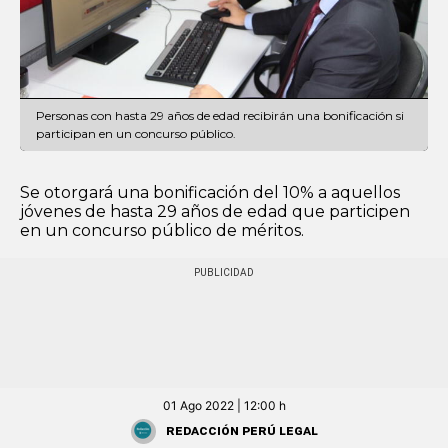
Personas con hasta 29 años de edad recibirán una bonificación si
participan en un concurso público.
Se otorgará una bonificación del 10% a aquellos
jóvenes de hasta 29 años de edad que participen
en un concurso público de méritos.
01 Ago 2022 | 12:00 h
Redacción Perú Legal