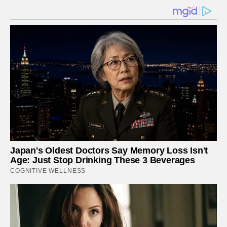
Japan's Oldest Doctors Say Memory Loss Isn't
Age: Just Stop Drinking These 3 Beverages
COGNITIVE WELLNESS