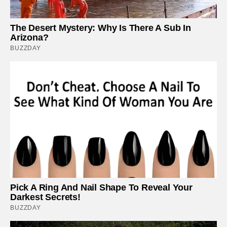
The Desert Mystery: Why Is There A Sub In
Arizona?
BUZZDAY
Pick A Ring And Nail Shape To Reveal Your
Darkest Secrets!
BUZZDAY