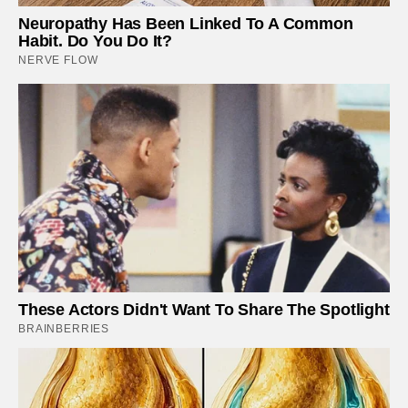
Neuropathy Has Been Linked To A Common
Habit. Do You Do It?
NERVE FLOW
These Actors Didn't Want To Share The Spotlight
BRAINBERRIES