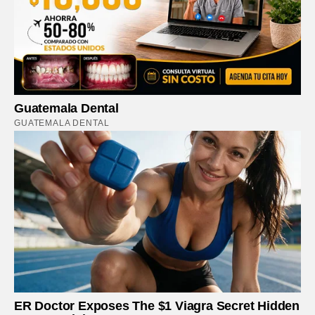
Guatemala Dental
GUATEMALA DENTAL
ER Doctor Exposes The $1 Viagra Secret Hidden