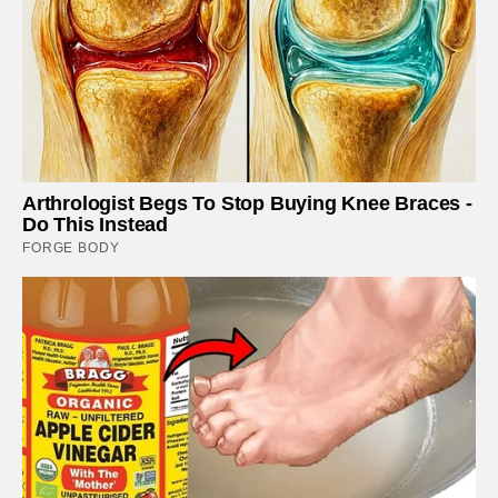
Arthrologist Begs To Stop Buying Knee Braces -
Do This Instead
FORGE BODY