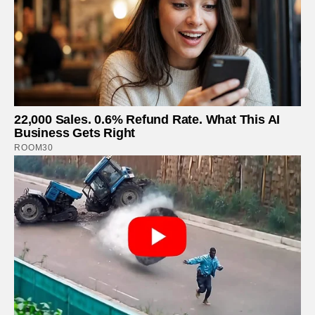
22,000 Sales. 0.6% Refund Rate. What This AI
Business Gets Right
ROOM30