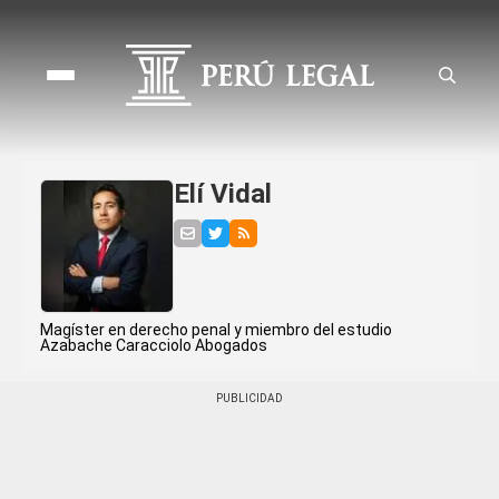
Elí Vidal
Magíster en derecho penal y miembro del estudio
Azabache Caracciolo Abogados