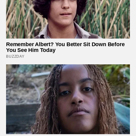
Remember Albert? You Better Sit Down Before
You See Him Today
BUZZDAY